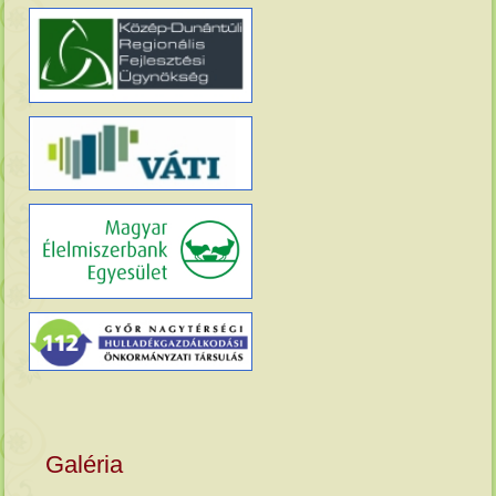
Galéria