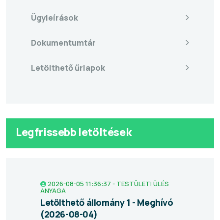
Ügyleírások
Dokumentumtár
Letölthető űrlapok
Legfrissebb letöltések
2026-08-05 11:36:37 - TESTÜLETI ÜLÉS
ANYAGA
Letölthető állomány 1 - Meghívó
(2026-08-04)