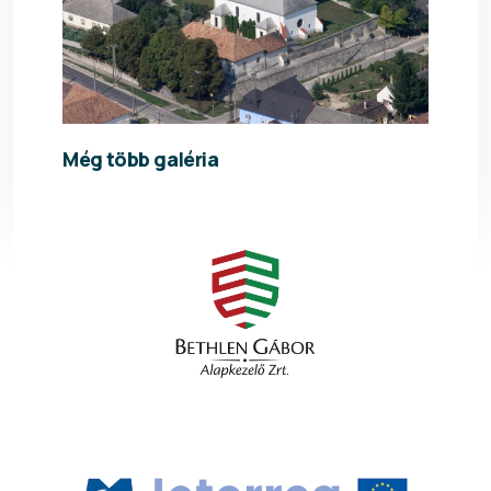
Még több galéria