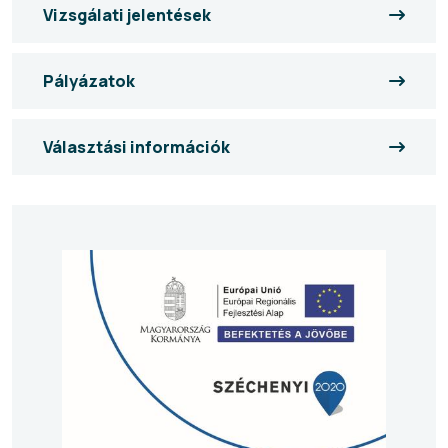
Vizsgálati jelentések
Pályázatok
Választási információk