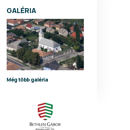
GALÉRIA
Még több galéria