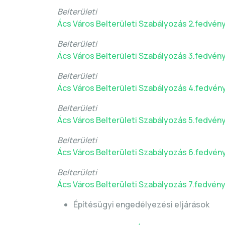
Belterületi
Ács Város Belterületi Szabályozás 2.fedvén
Belterületi
Ács Város Belterületi Szabályozás 3.fedvén
Belterületi
Ács Város Belterületi Szabályozás 4.fedvén
Belterületi
Ács Város Belterületi Szabályozás 5.fedvén
Belterületi
Ács Város Belterületi Szabályozás 6.fedvén
Belterületi
Ács Város Belterületi Szabályozás 7.fedvén
Építésügyi engedélyezési eljárások