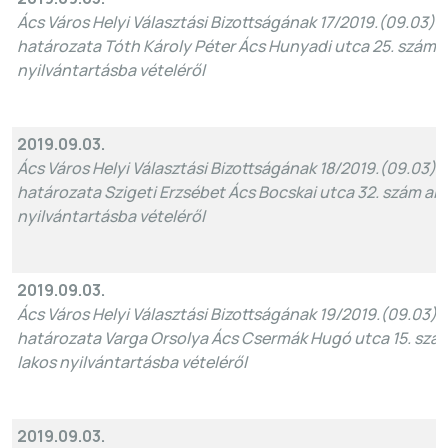
Ács Város Helyi Választási Bizottságának 17/2019.(09.03).
határozata Tóth Károly Péter Ács Hunyadi utca 25. szám al
nyilvántartásba vételéről
2019.09.03.
Ács Város Helyi Választási Bizottságának 18/2019.(09.03).
határozata Szigeti Erzsébet Ács Bocskai utca 32. szám alat
nyilvántartásba vételéről
2019.09.03.
Ács Város Helyi Választási Bizottságának 19/2019.(09.03).
határozata Varga Orsolya Ács Csermák Hugó utca 15. szám 
lakos nyilvántartásba vételéről
2019.09.03.