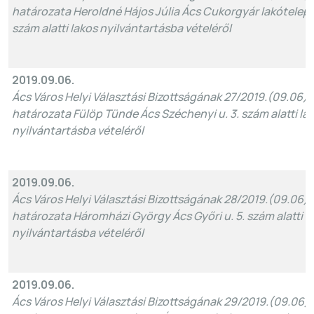
határozata Heroldné Hájos Júlia Ács Cukorgyár lakótelep 8
szám alatti lakos nyilvántartásba vételéről
2019.09.06.
Ács Város Helyi Választási Bizottságának 27/2019.(09.06)
határozata Fülöp Tünde Ács Széchenyi u. 3. szám alatti la
nyilvántartásba vételéről
2019.09.06.
Ács Város Helyi Választási Bizottságának 28/2019.(09.06)
határozata Háromházi György Ács Győri u. 5. szám alatti l
nyilvántartásba vételéről
2019.09.06.
Ács Város Helyi Választási Bizottságának 29/2019.(09.06)