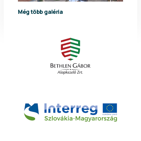
Még több galéria