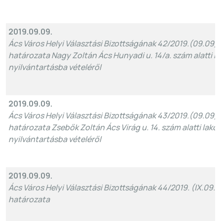
2019.09.09.
Ács Város Helyi Választási Bizottságának 42/2019.(09.09)
határozata Nagy Zoltán Ács Hunyadi u. 14/a. szám alatti l
nyilvántartásba vételéről
2019.09.09.
Ács Város Helyi Választási Bizottságának 43/2019.(09.09)
határozata Zsebők Zoltán Ács Virág u. 14. szám alatti lako
nyilvántartásba vételéről
2019.09.09.
Ács Város Helyi Választási Bizottságának 44/2019. (IX.09.)
határozata