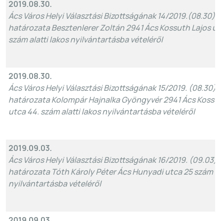
2019.08.30.
Ács Város Helyi Választási Bizottságának 14/2019.(08.30).
határozata Besztenlerer Zoltán 2941 Ács Kossuth Lajos ut
szám alatti lakos nyilvántartásba vételéről
2019.08.30.
Ács Város Helyi Választási Bizottságának 15/2019. (08.30)
határozata Kolompár Hajnalka Gyöngyvér 2941 Ács Kossut
utca 44. szám alatti lakos nyilvántartásba vételéről
2019.09.03.
Ács Város Helyi Választási Bizottságának 16/2019. (09.03)
határozata Tóth Károly Péter Ács Hunyadi utca 25 szám ala
nyilvántartásba vételéről
2019.09.03.