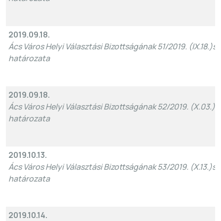
2019.09.18.
Ács Város Helyi Választási Bizottságának 51/2019. (IX.18.)sz
határozata
2019.09.18.
Ács Város Helyi Választási Bizottságának 52/2019. (X.03.)s
határozata
2019.10.13.
Ács Város Helyi Választási Bizottságának 53/2019. (X.13.)sz
határozata
2019.10.14.