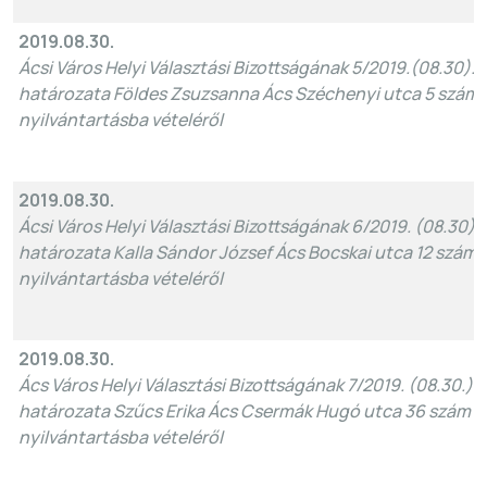
2019.08.30.
Ácsi Város Helyi Választási Bizottságának 5/2019.(08.30).
határozata Földes Zsuzsanna Ács Széchenyi utca 5 szám al
nyilvántartásba vételéről
2019.08.30.
Ácsi Város Helyi Választási Bizottságának 6/2019. (08.30)
határozata Kalla Sándor József Ács Bocskai utca 12 szám al
nyilvántartásba vételéről
2019.08.30.
Ács Város Helyi Választási Bizottságának 7/2019. (08.30.)
határozata Szűcs Erika Ács Csermák Hugó utca 36 szám ala
nyilvántartásba vételéről