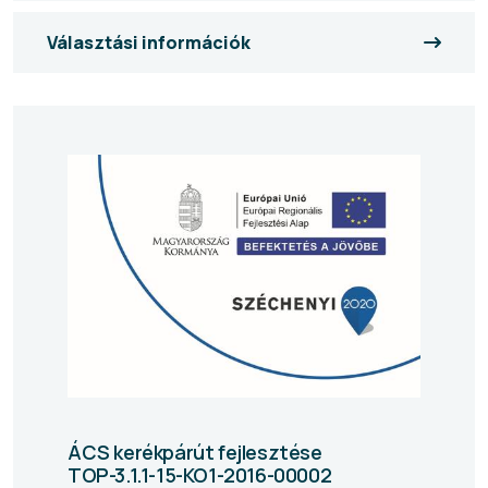
Választási információk
ÁCS kerékpárút fejlesztése
TOP-3.1.1-15-KO1-2016-00002