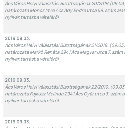
Ács Város Helyi Választási Bizottságának 20/2019.(09.03)
határozata Moncz Imre Ács Ady Endre utca 59. szám alatti
nyilvántartásba vételéről
2019.09.03.
Ács Város Helyi Választási Bizottságának 21/2019. (09.03)
határozata Markó Renáta 2941 Ács Magyar utca 7. szám ala
nyilvántartásba vételéről
2019.09.03.
Ács Város Helyi Választási Bizottságának 22/2019. (09.03)
határozata Fajkusz Melinda 2941 Ács Gyár utca 3. szám alat
nyilvántartásba vételéről
2019.09.03.