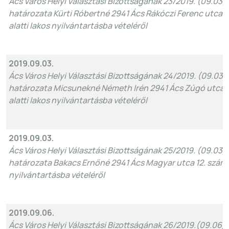
Ács Város Helyi Választási Bizottságának 23/2019. (09.03)
határozata Kürti Róbertné 2941 Ács Rákóczi Ferenc utca 
alatti lakos nyilvántartásba vételéről
2019.09.03.
Ács Város Helyi Választási Bizottságának 24/2019. (09.03)
határozata Micsunekné Németh Irén 2941 Ács Zúgó utca 
alatti lakos nyilvántartásba vételéről
2019.09.03.
Ács Város Helyi Választási Bizottságának 25/2019. (09.03)
határozata Bakacs Ernőné 2941 Ács Magyar utca 12. szám a
nyilvántartásba vételéről
2019.09.06.
Ács Város Helyi Választási Bizottságának 26/2019.(09.06)