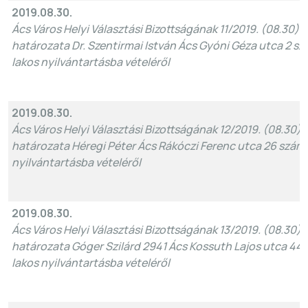
2019.08.30.
Ács Város Helyi Választási Bizottságának 11/2019. (08.30).
határozata Dr. Szentirmai István Ács Gyóni Géza utca 2 szá
lakos nyilvántartásba vételéről
2019.08.30.
Ács Város Helyi Választási Bizottságának 12/2019. (08.30)
határozata Héregi Péter Ács Rákóczi Ferenc utca 26 szám a
nyilvántartásba vételéről
2019.08.30.
Ács Város Helyi Választási Bizottságának 13/2019. (08.30)
határozata Góger Szilárd 2941 Ács Kossuth Lajos utca 44. 
lakos nyilvántartásba vételéről