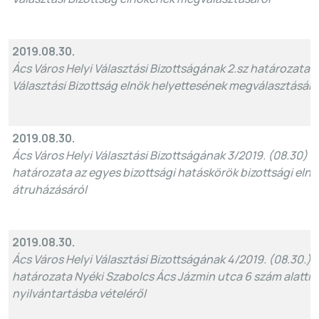
2019.08.30.
Ács Város Helyi Választási Bizottságának 2.sz határozata a
Választási Bizottság elnök helyettesének megválasztásáró
2019.08.30.
Ács Város Helyi Választási Bizottságának 3/2019. (08.30) 
határozata az egyes bizottsági hatáskörök bizottsági eln
átruházásáról
2019.08.30.
Ács Város Helyi Választási Bizottságának 4/2019. (08.30.)
határozata Nyéki Szabolcs Ács Jázmin utca 6 szám alatti l
nyilvántartásba vételéről