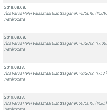
2019.09.09.
Ács Város Helyi Választási Bizottságának 45/2019. (IX.09.)
határozata
2019.09.09.
Ács Város Helyi Választási Bizottságának 46/2019. (IX.09.)
határozata
2019.09.18.
Ács Város Helyi Választási Bizottságának 49/2019. (IX.18.)s
határozata
2019.09.18.
Ács Város Helyi Választási Bizottságának 50/2019. (IX.18.)sz
határozata