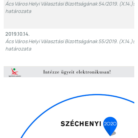
Ács Város Helyi Választási Bizottságának 54/2019. (X.14.)sz
határozata
2019.10.14.
Ács Város Helyi Választási Bizottságának 55/2019. (X.14.)sz
határozata