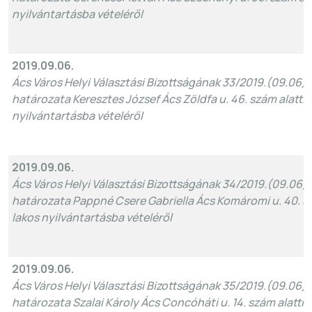
nyilvántartásba vételéről
2019.09.06.
Ács Város Helyi Választási Bizottságának 33/2019.(09.06)
határozata Keresztes József Ács Zöldfa u. 46. szám alatti 
nyilvántartásba vételéről
2019.09.06.
Ács Város Helyi Választási Bizottságának 34/2019.(09.06)
határozata Pappné Csere Gabriella Ács Komáromi u. 40. sz
lakos nyilvántartásba vételéről
2019.09.06.
Ács Város Helyi Választási Bizottságának 35/2019.(09.06)
határozata Szalai Károly Ács Concóháti u. 14. szám alatti 