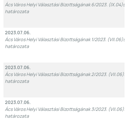
Ács Város Helyi Választási Bizottságának 6/2023. (IX.04)sz
határozata
2023.07.06.
Ács Város Helyi Választási Bizottságának 1/2023. (VII.06)sz
határozata
2023.07.06.
Ács Város Helyi Választási Bizottságának 2/2023. (VII.06)sz
határozata
2023.07.06.
Ács Város Helyi Választási Bizottságának 3/2023. (VII.06)sz
határozata