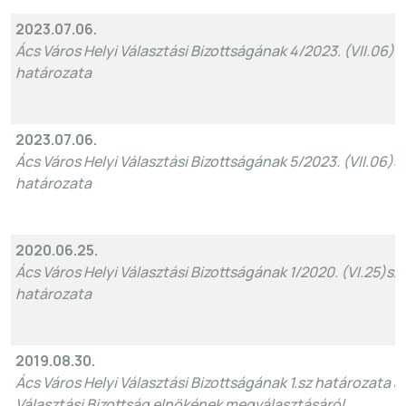
2023.07.06.
Ács Város Helyi Választási Bizottságának 4/2023. (VII.06)sz
határozata
2023.07.06.
Ács Város Helyi Választási Bizottságának 5/2023. (VII.06)sz
határozata
2020.06.25.
Ács Város Helyi Választási Bizottságának 1/2020. (VI.25)sz.
határozata
2019.08.30.
Ács Város Helyi Választási Bizottságának 1.sz határozata a 
Választási Bizottság elnökének megválasztásáról