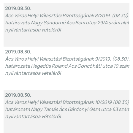
2019.08.30.
Ács Város Helyi Választási Bizottságának 8/2019. (08.30).
határozata Nagy Sándorné Ács Bem utca 29/A szám alatti 
nyilvántartásba vételéről
2019.08.30.
Ács Város Helyi Választási Bizottságának 9/2019. (08.30).
határozata Hegedűs Roland Ács Concóháti utca 10 szám al
nyilvántartásba vételéről
2019.08.30.
Ács Város Helyi Választási Bizottságának 10/2019 (08.30).
határozata Nagy Tamás Ács Gárdonyi Géza utca 63 szám al
nyilvántartásba vételéről