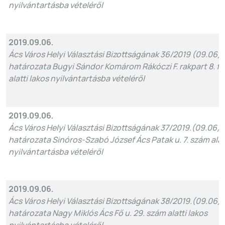
nyilvántartásba vételéről
2019.09.06.
Ács Város Helyi Választási Bizottságának 36/2019 (09.06)
határozata Bugyi Sándor Komárom Rákóczi F. rakpart 8. fsz
alatti lakos nyilvántartásba vételéről
2019.09.06.
Ács Város Helyi Választási Bizottságának 37/2019.(09.06)
határozata Sinóros-Szabó József Ács Patak u. 7. szám alatt
nyilvántartásba vételéről
2019.09.06.
Ács Város Helyi Választási Bizottságának 38/2019.(09.06)
határozata Nagy Miklós Ács Fő u. 29. szám alatti lakos