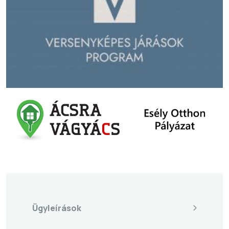
Ügyleírások