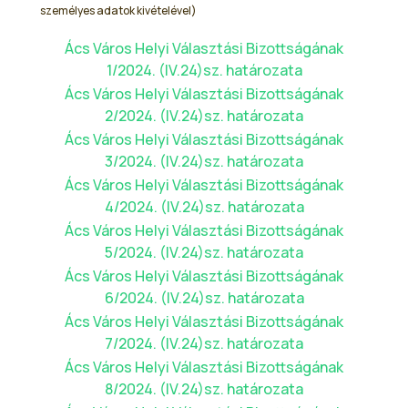
személyes adatok kivételével)
Ács Város Helyi Választási Bizottságának
1/2024. (IV.24)sz. határozata
Ács Város Helyi Választási Bizottságának
2/2024. (IV.24)sz. határozata
Ács Város Helyi Választási Bizottságának
3/2024. (IV.24)sz. határozata
Ács Város Helyi Választási Bizottságának
4/2024. (IV.24)sz. határozata
Ács Város Helyi Választási Bizottságának
5/2024. (IV.24)sz. határozata
Ács Város Helyi Választási Bizottságának
6/2024. (IV.24)sz. határozata
Ács Város Helyi Választási Bizottságának
7/2024. (IV.24)sz. határozata
Ács Város Helyi Választási Bizottságának
8/2024. (IV.24)sz. határozata