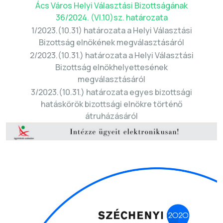
Ács Város Helyi Választási Bizottságának
36/2024. (VI.10)sz. határozata
1/2023.(10.31) határozata a Helyi Választási
Bizottság elnökének megválasztásáról
2/2023.(10.31.) határozata a Helyi Választási
Bizottság elnökhelyettesének
megválasztásáról
3/2023.(10.31.) határozata egyes bizottsági
hatáskörök bizottsági elnökre történő
átruházásáról