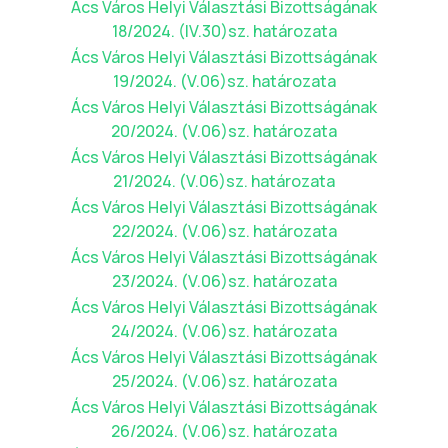
Ács Város Helyi Választási Bizottságának
18/2024. (IV.30)sz. határozata
Ács Város Helyi Választási Bizottságának
19/2024. (V.06)sz. határozata
Ács Város Helyi Választási Bizottságának
20/2024. (V.06)sz. határozata
Ács Város Helyi Választási Bizottságának
21/2024. (V.06)sz. határozata
Ács Város Helyi Választási Bizottságának
22/2024. (V.06)sz. határozata
Ács Város Helyi Választási Bizottságának
23/2024. (V.06)sz. határozata
Ács Város Helyi Választási Bizottságának
24/2024. (V.06)sz. határozata
Ács Város Helyi Választási Bizottságának
25/2024. (V.06)sz. határozata
Ács Város Helyi Választási Bizottságának
26/2024. (V.06)sz. határozata