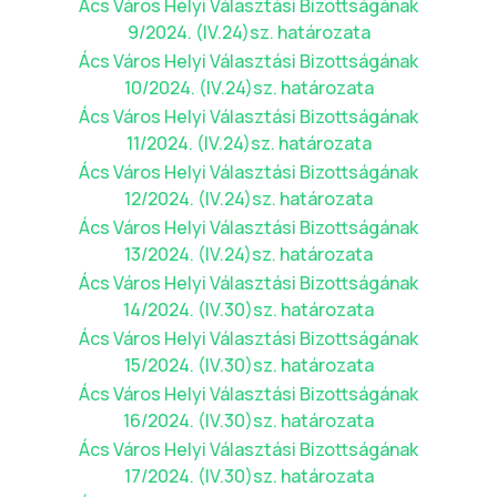
Ács Város Helyi Választási Bizottságának
9/2024. (IV.24)sz. határozata
Ács Város Helyi Választási Bizottságának
10/2024. (IV.24)sz. határozata
Ács Város Helyi Választási Bizottságának
11/2024. (IV.24)sz. határozata
Ács Város Helyi Választási Bizottságának
12/2024. (IV.24)sz. határozata
Ács Város Helyi Választási Bizottságának
13/2024. (IV.24)sz. határozata
Ács Város Helyi Választási Bizottságának
14/2024. (IV.30)sz. határozata
Ács Város Helyi Választási Bizottságának
15/2024. (IV.30)sz. határozata
Ács Város Helyi Választási Bizottságának
16/2024. (IV.30)sz. határozata
Ács Város Helyi Választási Bizottságának
17/2024. (IV.30)sz. határozata