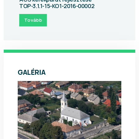
TOP-3.1.1-15-KO1-2016-00002
Tovább
GALÉRIA