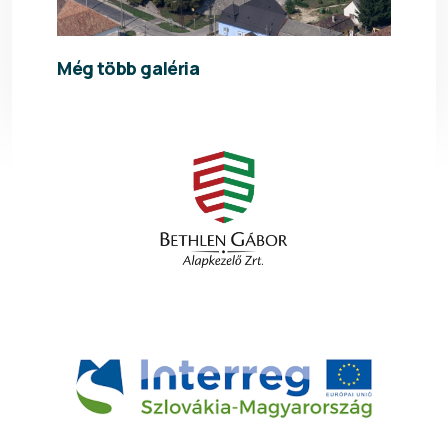
Még több galéria