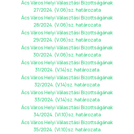
Ács Város Helyi Választási Bizottságának
27/2024. (V.06)sz. határozata
Ács Város Helyi Választási Bizottságának
28/2024. (V.06)sz. határozata
Ács Város Helyi Választási Bizottságának
29/2024. (V.06)sz. határozata
Ács Város Helyi Választási Bizottságának
30/2024. (V.06)sz. határozata
Ács Város Helyi Választási Bizottságának
31/2024. (V.14)sz. határozata
Ács Város Helyi Választási Bizottságának
32/2024. (V.14)sz. határozata
Ács Város Helyi Választási Bizottságának
33/2024. (V.14)sz. határozata
Ács Város Helyi Választási Bizottságának
34/2024. (VI.10)sz. határozata
Ács Város Helyi Választási Bizottságának
35/2024. (VI.10)sz. határozata