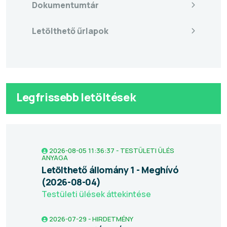
Dokumentumtár
Letölthető űrlapok
Legfrissebb letöltések
2026-08-05 11:36:37 - TESTÜLETI ÜLÉS
ANYAGA
Letölthető állomány 1 - Meghívó
(2026-08-04)
Testületi ülések áttekintése
2026-07-29 - HIRDETMÉNY