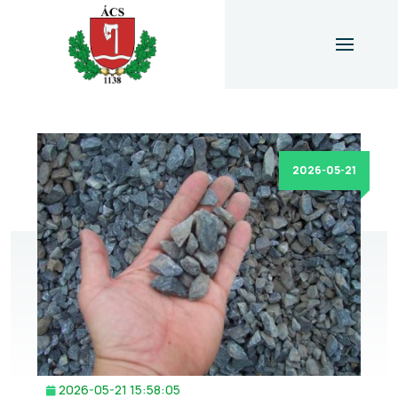
2026-05-21
2026-05-21 15:58:05