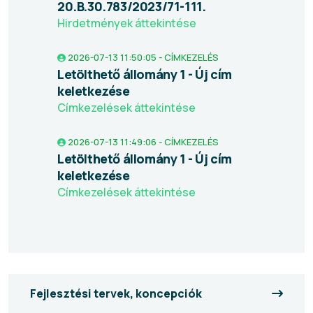
20.B.30.783/2023/71-111.
Hirdetmények áttekintése
2026-07-13 11:50:05 - CÍMKEZELÉS
Letölthető állomány 1 - Új cím
keletkezése
Címkezelések áttekintése
2026-07-13 11:49:06 - CÍMKEZELÉS
Letölthető állomány 1 - Új cím
keletkezése
Címkezelések áttekintése
Fejlesztési tervek, koncepciók