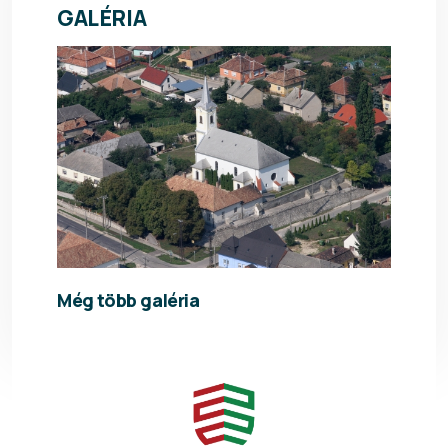
GALÉRIA
Még több galéria