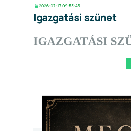
2026-07-17 09:53:45
Igazgatási szünet
IGAZGATÁSI SZ