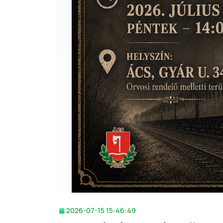
2026-07-15 15:46:49