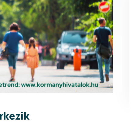
rkezik