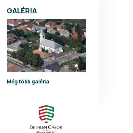
GALÉRIA
Még több galéria