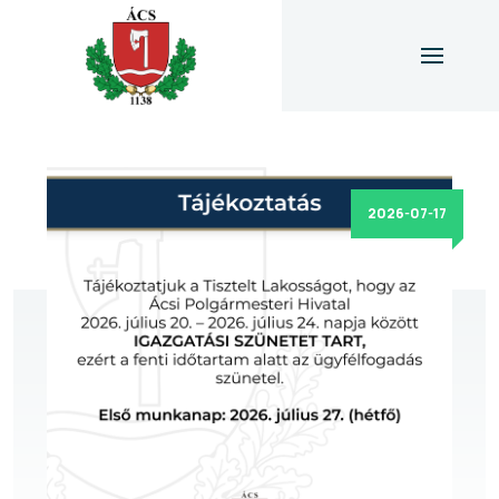
2026-07-17