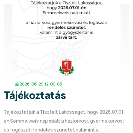
2026-06-29 12:00:03
Tájékoztatás
Tájékoztatjuk a Tisztelt Lakosságot, hogy 2026.07.01-
én Semmelweis nap miatt a háziorvosi, gyermekorvosi
és fogászati rendelés szünetel, valamint a