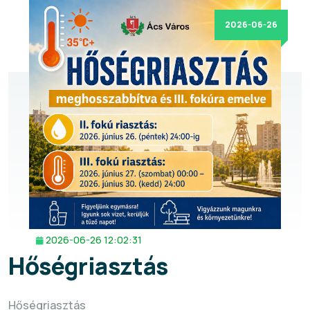
2026-06-26
2026-06-26 12:02:31
Hőségriasztás
Hőségriasztás