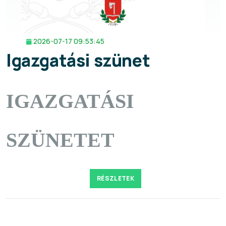
2026-07-17 09:53:45
Igazgatási szünet
IGAZGATÁSI
SZÜNETET
RÉSZLETEK