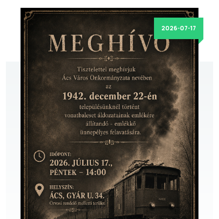
2026-07-17