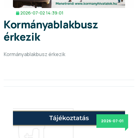
2026-07-02 14:39:01
Kormányablakbusz
érkezik
Kormányablakbusz érkezik
2026-07-01