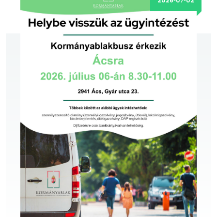
2026-07-02