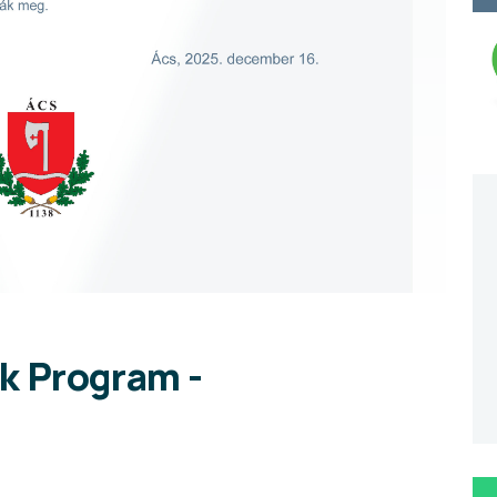
k Program -