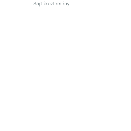
Sajtóközlemény