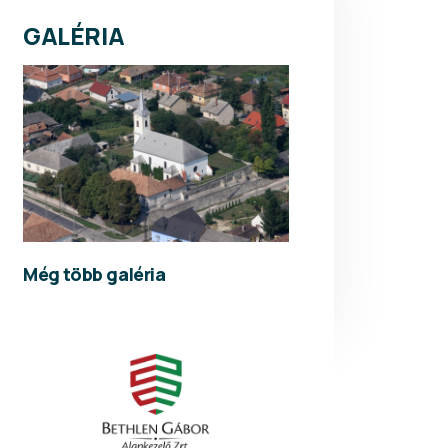
GALÉRIA
Még több galéria